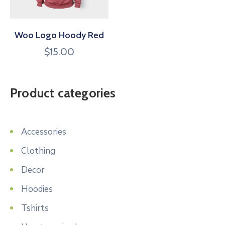
Woo Logo Hoody Red
$
15.00
Product categories
Accessories
Clothing
Decor
Hoodies
Tshirts