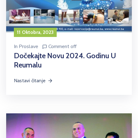
11 Oktobra, 2023
In
Proslave
Comment off
Dočekajte Novu 2024. Godinu U
Reumalu
Nastavi čitanje