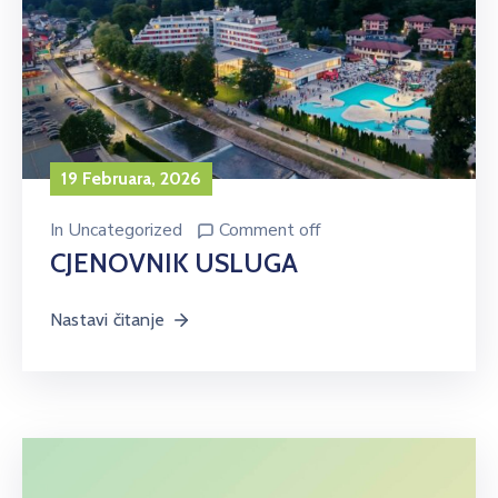
19 Februara, 2026
In
Uncategorized
Comment off
CJENOVNIK USLUGA
Nastavi čitanje