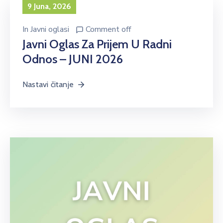
9 Juna, 2026
In
Javni oglasi
Comment off
Javni Oglas Za Prijem U Radni
Odnos – JUNI 2026
Nastavi čitanje