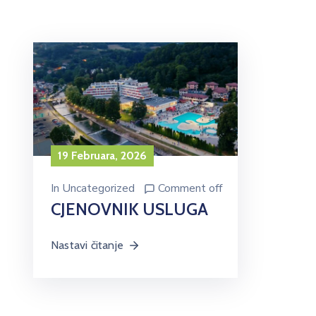
19 Februara, 2026
In
Uncategorized
Comment off
CJENOVNIK USLUGA
Nastavi čitanje