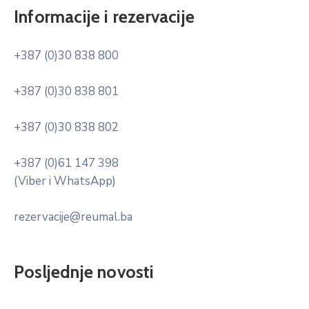
Informacije i rezervacije
+387 (0)30 838 800
+387 (0)30 838 801
+387 (0)30 838 802
+387 (0)61 147 398
(Viber i WhatsApp)
rezervacije@reumal.ba
Posljednje novosti