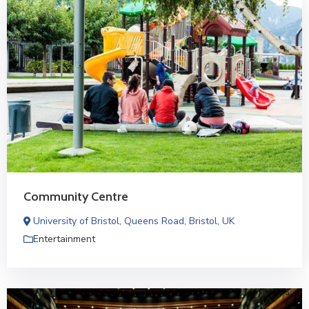
Community Centre
University of Bristol, Queens Road, Bristol, UK
Entertainment