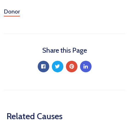
Donor
Share this Page
Related Causes